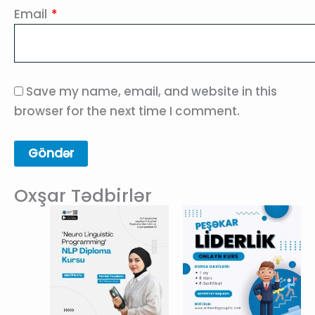
Email
*
Save my name, email, and website in this
browser for the next time I comment.
Oxşar Tədbirlər