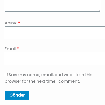
Adınız
*
Email
*
Save my name, email, and website in this
browser for the next time I comment.