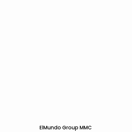
ElMundo Group MMC