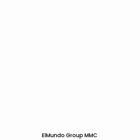
ElMundo Group MMC