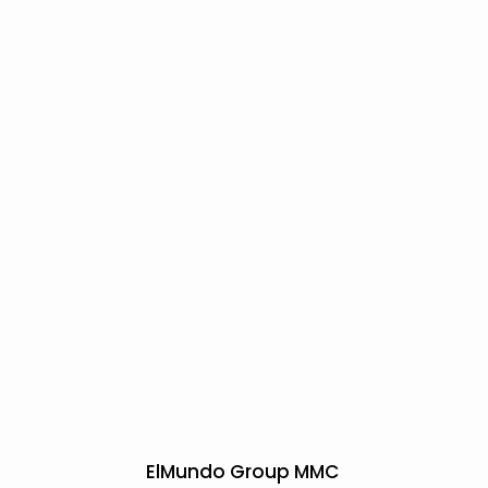
ElMundo Group MMC