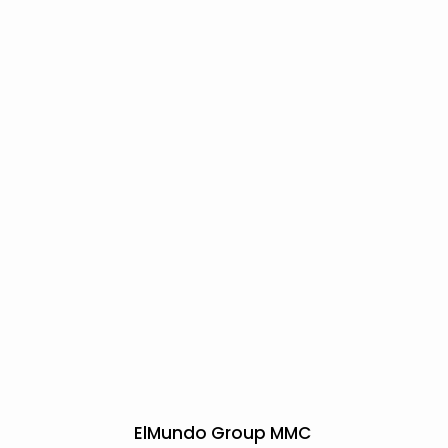
ElMundo Group MMC