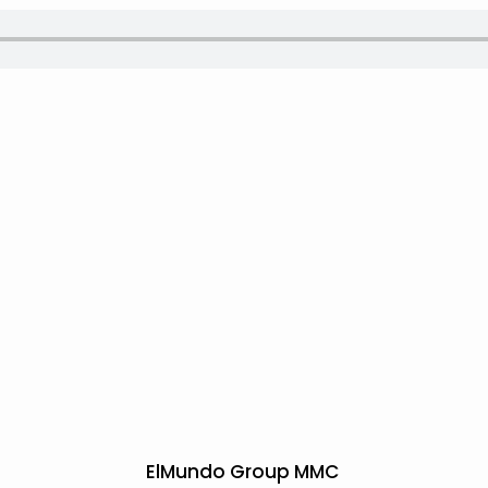
ElMundo Group MMC