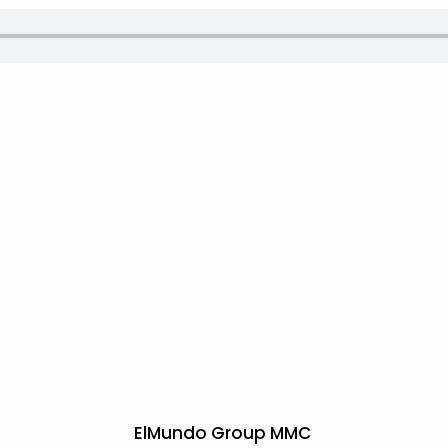
ElMundo Group MMC