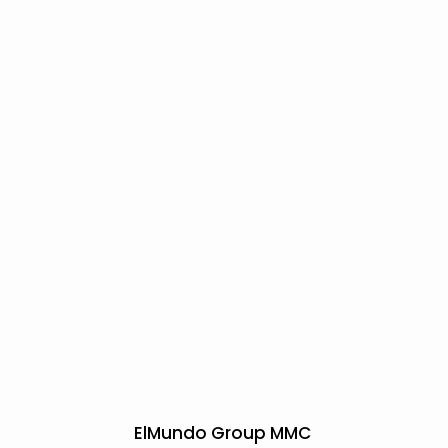
ElMundo Group MMC