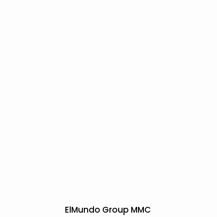
ElMundo Group MMC