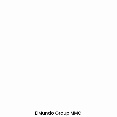
ElMundo Group MMC