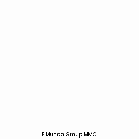
ElMundo Group MMC